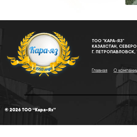
ТОО "КАРА-ЯЗ"
КАЗАХСТАН, СЕВЕР
Г. ПЕТРОПАВЛОВСК, 
Главная
О компани
© 2026 ТОО “Кара-Яз”