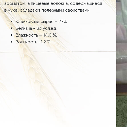
ароматом, а пищевые волокна, содержащиеся
в муке, обладают полезными свойствами
Клейковина сырая – 27%.
Белизна - 33 усл.ед.
Влажность – 14,0 %.
Зольность -1,2 %